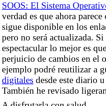
SOOS: El Sistema Operativ
verdad es que ahora parece 
sigue disponible en los enl
pero no será actualizada. Si
espectacular lo mejor es qu
perjuicio de cambios en el 
ejemplo podré reutilizar a g
digitales
desde este diario u
También he revisado ligera
A disfrutarla con salud.