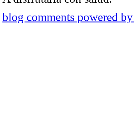
blog comments powered b