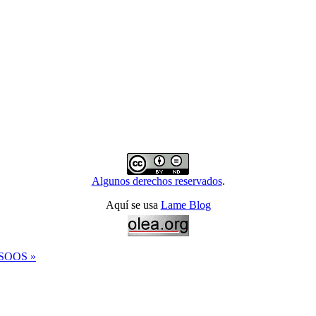
Algunos derechos reservados
.
Aquí se usa
Lame Blog
a SOOS »