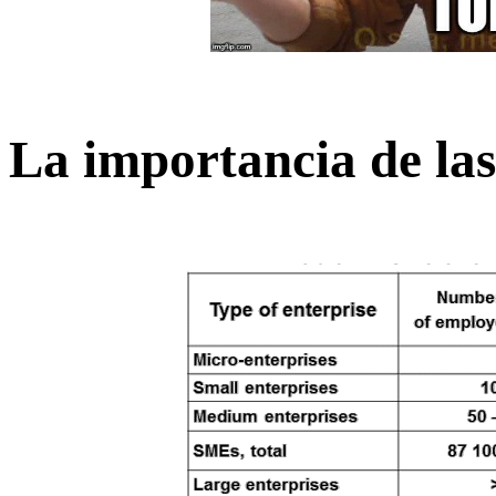
La importancia de la