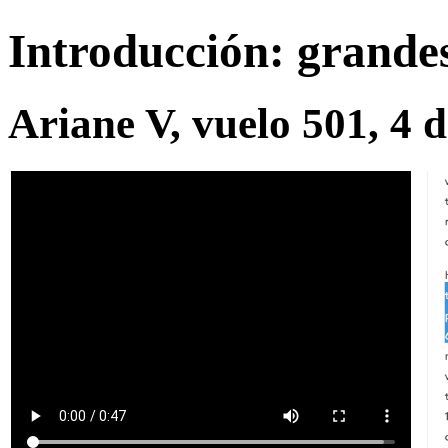
Introducción: grandes
Ariane V, vuelo 501, 4 d