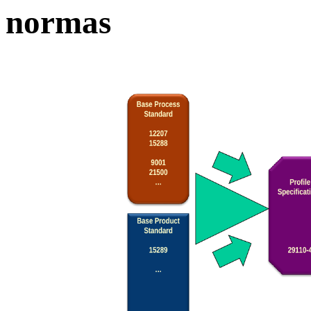
normas