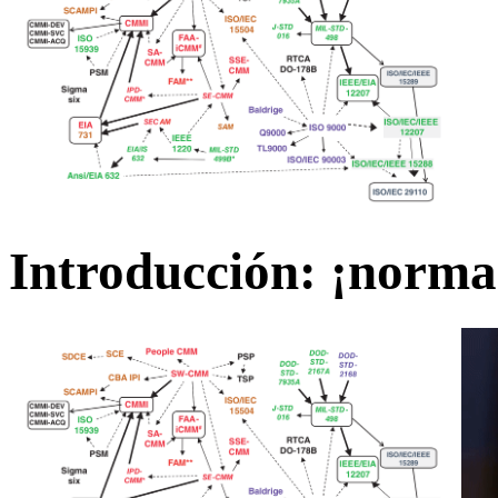
Introducción: ¡norma