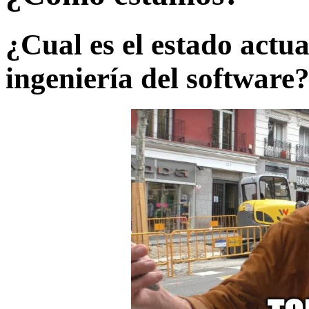
¿Cual es el estado actua
ingeniería del software