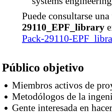
systems engineering
Puede consultarse una 
29110_EPF_library
e
Pack-29110-EPF_libra
Público objetivo
Miembros activos de proy
Metodólogos de la ingeni
Gente interesada en hacer