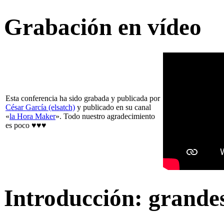
Grabación en vídeo
Esta conferencia ha sido grabada y publicada por
César García (elsatch)
y publicado en su canal
«
la Hora Maker
». Todo nuestro agradecimiento
es poco ♥♥♥
Introducción: grandes