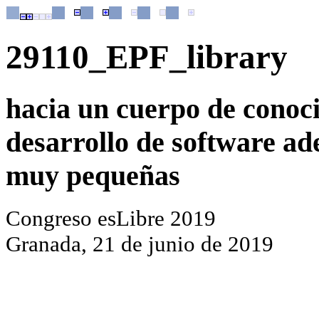
29110_EPF_library
hacia un cuerpo de conoci
desarrollo de software a
muy pequeñas
Congreso esLibre 2019
Granada, 21 de junio de 2019