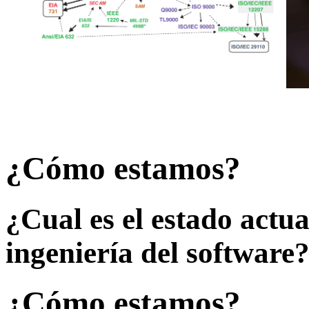
¿Cómo estamos?
¿Cual es el estado actua
ingeniería del software
¿Cómo estamos?