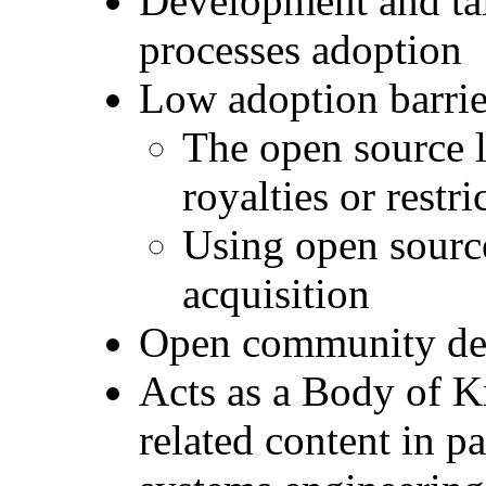
Development and ta
processes adoption
Low adoption barrie
The open source l
royalties or restri
Using open source
acquisition
Open community de
Acts as a Body of 
related content in p