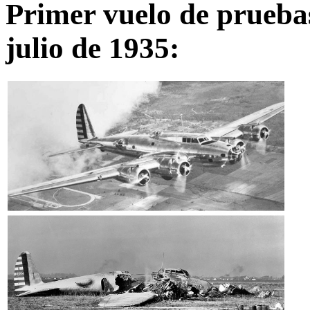
Primer vuelo de pruebas
julio de 1935: