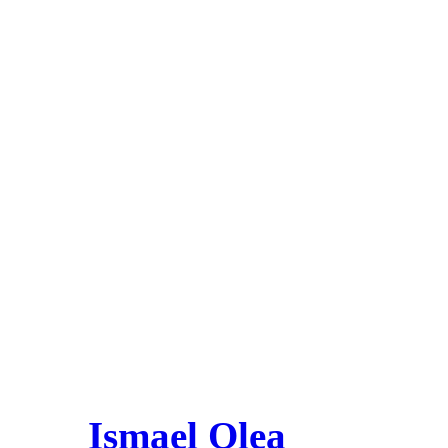
Ismael Olea