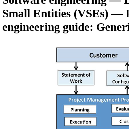
Small Entities (VSEs) —
engineering guide: Generi