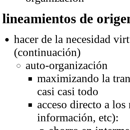
lineamientos de orige
hacer de la necesidad vir
(continuación)
auto-organización
maximizando la tran
casi casi todo
acceso directo a los 
información, etc):