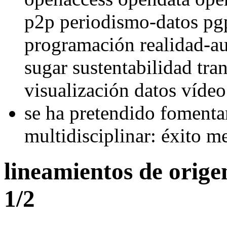
p2p periodismo-datos pg
programación realidad-au
sugar sustentabilidad tr
visualización datos vídeo
se ha pretendido fomentar
multidisciplinar: éxito 
lineamientos de origen
1/2