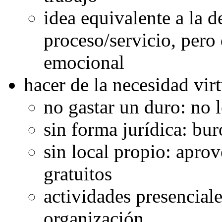
idea equivalente a la 
proceso/servicio, pero
emocional
hacer de la necesidad vir
no gastar un duro: no 
sin forma jurídica: bu
sin local propio: apro
gratuitos
actividades presencial
organización