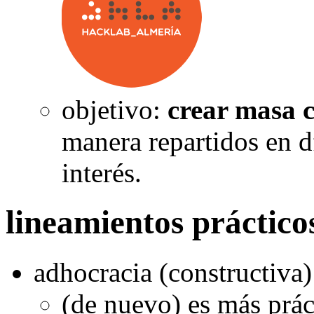
objetivo:
crear masa c
manera repartidos en d
interés.
lineamientos prácticos
adhocracia (constructiva)
(de nuevo) es más prác