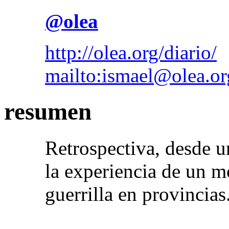
@olea
http://olea.org/diario/
mailto:ismael@olea.or
resumen
Retrospectiva, desde u
la experiencia de un 
guerrilla en provincias