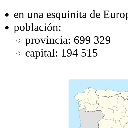
en una esquinita de Euro
población:
provincia: 699 329
capital: 194 515