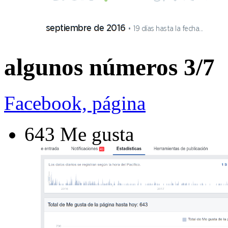
algunos números 3/7
Facebook, página
643 Me gusta