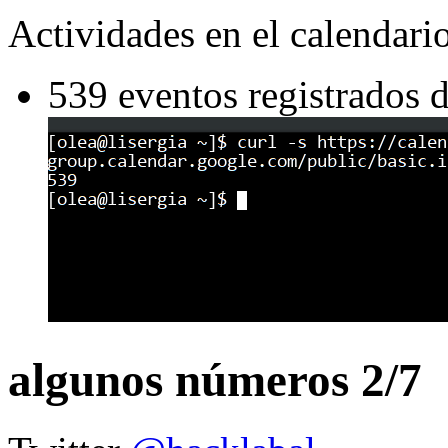
Actividades en el calendari
539 eventos registrados 
algunos números 2/7