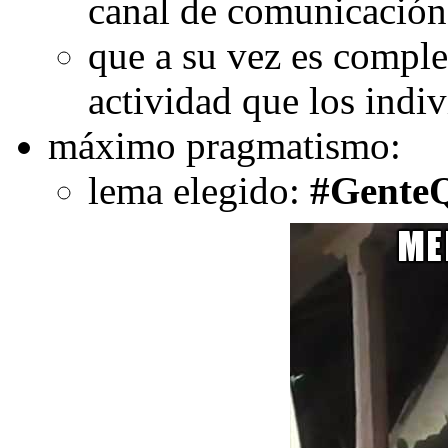
canal de comunicación
que a su vez es comple
actividad que los indiv
máximo pragmatismo:
lema elegido:
#Gente