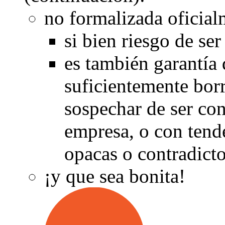
no formalizada oficial
si bien riesgo de se
es también garantía 
suficientemente bor
sospechar de ser co
empresa, o con tend
opacas o contradicto
¡y que sea bonita!