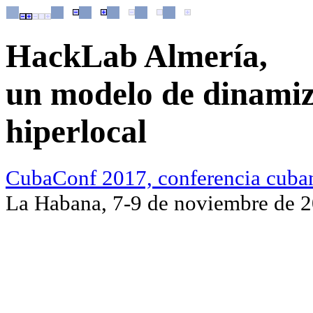
HackLab Almería,
un modelo de dinamiz
hiperlocal
CubaConf 2017, conferencia cubana
La Habana, 7-9 de noviembre de 