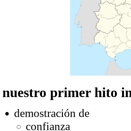
nuestro primer hito 
demostración de
confianza