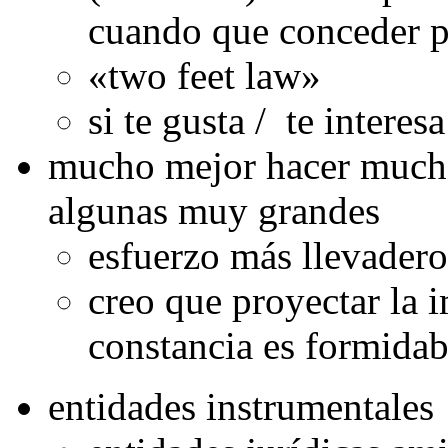
cuando que conceder p
«two feet law»
si te gusta / te intere
mucho mejor hacer mucha
algunas muy grandes
esfuerzo más llevadero
creo que proyectar la 
constancia es formidab
entidades instrumentales