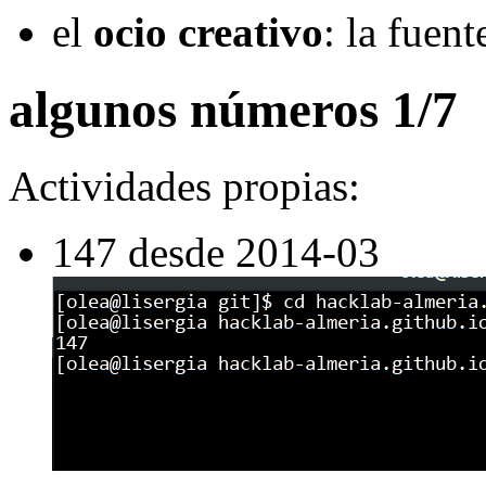
el
ocio creativo
: la fuen
algunos números 1/7
Actividades propias:
147 desde 2014-03