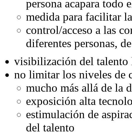
persona acapara todo e
medida para facilitar 
control/acceso a las co
diferentes personas, d
visibilización del talento 
no limitar los niveles de
mucho más allá de la 
exposición alta tecno
estimulación de aspira
del talento