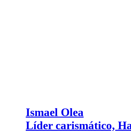
Ismael Olea
Líder carismático, 