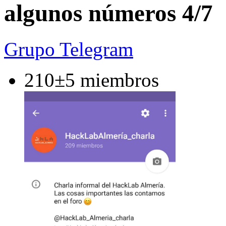
algunos números 4/7
Grupo Telegram
210±5 miembros