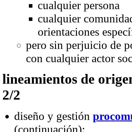
cualquier persona
cualquier comunida
orientaciones especí
pero sin perjuicio de p
con cualquier actor soc
lineamientos de origen
2/2
diseño y gestión
procom
(continuación):