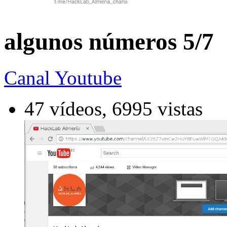
algunos números 5/7
Canal Youtube
47 vídeos, 6995 vistas