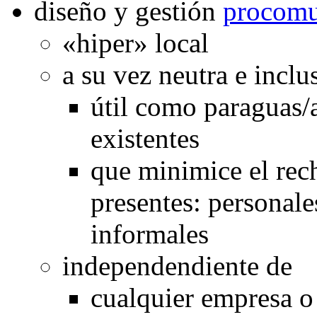
diseño y gestión
procomu
«hiper» local
a su vez neutra e inclu
útil como paraguas/a
existentes
que minimice el rec
presentes: personale
informales
independendiente de
cualquier empresa o 