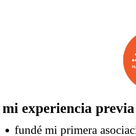
mi experiencia previa
fundé mi primera asociac