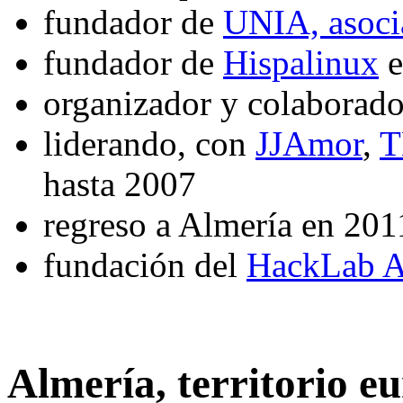
fundador de
UNIA, asocia
fundador de
Hispalinux
e
organizador y colaborado
liderando, con
JJAmor
,
T
hasta 2007
regreso a Almería en 201
fundación del
HackLab A
Almería, territorio e