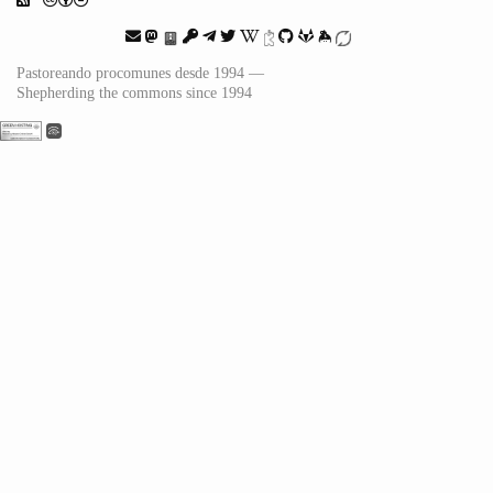
Pastoreando procomunes desde 1994 —
Shepherding the commons since 1994