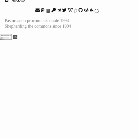
Pastoreando procomunes desde 1994 —
Shepherding the commons since 1994