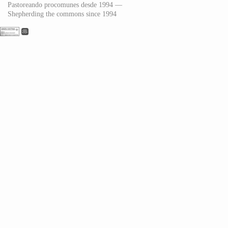
Pastoreando procomunes desde 1994 —
Shepherding the commons since 1994