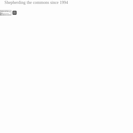
Shepherding the commons since 1994