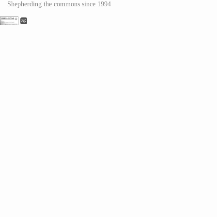
Shepherding the commons since 1994