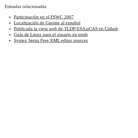
Entradas relacionadas
Participación en el FSWC 2007
Localización de Gnome al español
Publicada la vieja web de TLDP-ES/LuCAS en Github
Guía de Linux para el usuario en epub
Syntex Serna Free XML editor sources