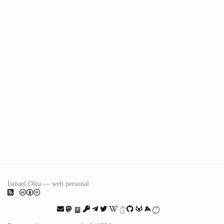
Ismael Olea — web personal