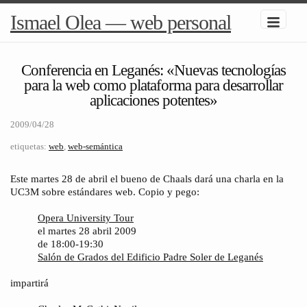
Ismael Olea — web personal
Conferencia en Leganés: «Nuevas tecnologías
para la web como plataforma para desarrollar
aplicaciones potentes»
2009/04/28
etiquetas:
web
,
web-semántica
Este martes 28 de abril el bueno de Chaals dará una charla en la
UC3M sobre estándares web. Copio y pego:
Opera University Tour
el martes 28 abril 2009
de 18:00-19:30
Salón de Grados del Edificio Padre Soler de Leganés
impartirá