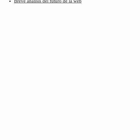
Breve análisis del futuro de la web